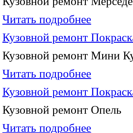
Кузовной ремонт Мерседе
Читать подробнее
Кузовной ремонт Покрас
Кузовной ремонт Мини К
Читать подробнее
Кузовной ремонт Покраск
Кузовной ремонт Опель
Читать подробнее