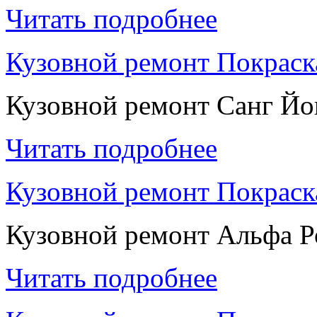
Читать подробнее
Кузовной ремонт Покраск
Кузовной ремонт Санг Йо
Читать подробнее
Кузовной ремонт Покраск
Кузовной ремонт Альфа 
Читать подробнее