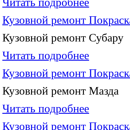
Читать подробнее
Кузовной ремонт Покраск
Кузовной ремонт Субару
Читать подробнее
Кузовной ремонт Покраск
Кузовной ремонт Мазда
Читать подробнее
Кузовной ремонт Покраск