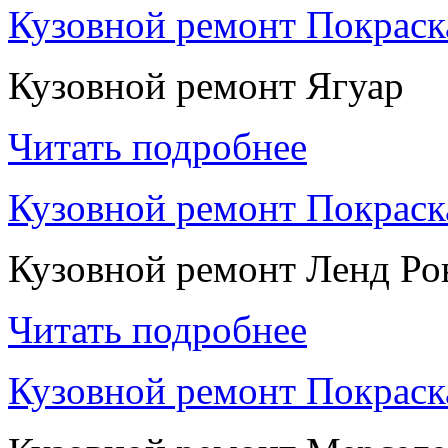
Кузовной ремонт Покраск
Кузовной ремонт Ягуар
Читать подробнее
Кузовной ремонт Покраск
Кузовной ремонт Ленд Ро
Читать подробнее
Кузовной ремонт Покраск