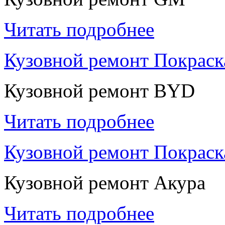
Читать подробнее
Кузовной ремонт Покрас
Кузовной ремонт BYD
Читать подробнее
Кузовной ремонт Покраск
Кузовной ремонт Акура
Читать подробнее