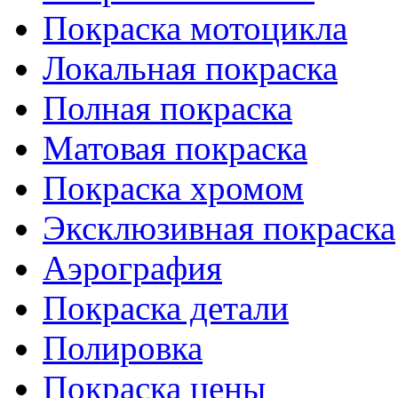
Покраска мотоцикла
Локальная покраска
Полная покраска
Матовая покраска
Покраска хромом
Эксклюзивная покраска
Аэрография
Покраска детали
Полировка
Покраска цены