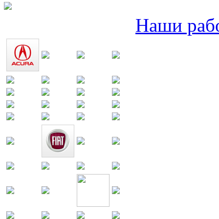
Наши раб