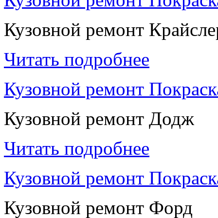
Кузовной ремонт Крайсле
Читать подробнее
Кузовной ремонт Покрас
Кузовной ремонт Додж
Читать подробнее
Кузовной ремонт Покраск
Кузовной ремонт Форд