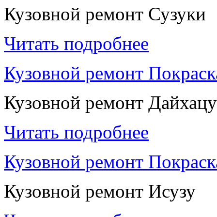
Кузовной ремонт Сузуки
Читать подробнее
Кузовной ремонт Покраск
Кузовной ремонт Дайхацу
Читать подробнее
Кузовной ремонт Покраск
Кузовной ремонт Исузу