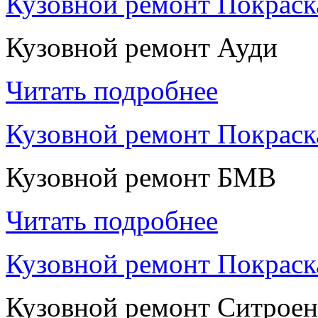
Кузовной ремонт Покраск
Кузовной ремонт Ауди
Читать подробнее
Кузовной ремонт Покрас
Кузовной ремонт БМВ
Читать подробнее
Кузовной ремонт Покраск
Кузовной ремонт Ситроен