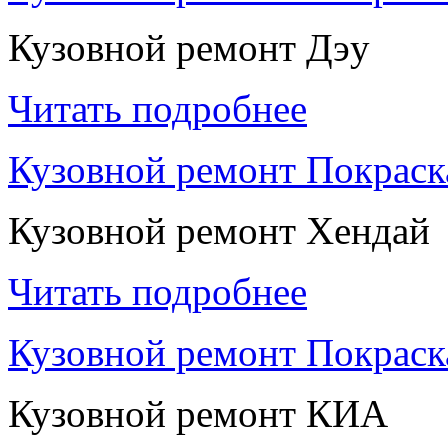
Кузовной ремонт Дэу
Читать подробнее
Кузовной ремонт Покраск
Кузовной ремонт Хендай
Читать подробнее
Кузовной ремонт Покрас
Кузовной ремонт КИА