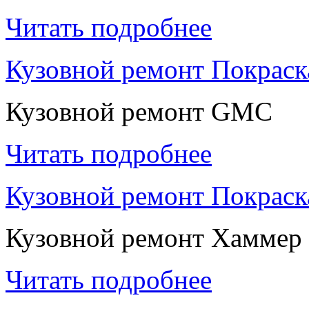
Читать подробнее
Кузовной ремонт Покрас
Кузовной ремонт GMC
Читать подробнее
Кузовной ремонт Покрас
Кузовной ремонт Хаммер
Читать подробнее