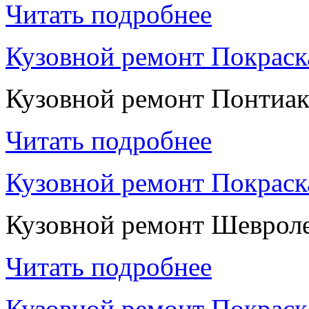
Читать подробнее
Кузовной ремонт Покраск
Кузовной ремонт Понтиа
Читать подробнее
Кузовной ремонт Покрас
Кузовной ремонт Шеврол
Читать подробнее
Кузовной ремонт Покраск