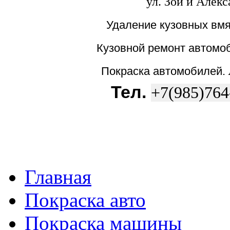
ул. Зои и Алек
Удаление кузовных вмя
Кузовной ремонт автомоб
Покраска автомобилей.
Тел.
+7(985)764
Главная
Покраска авто
Покраска машины