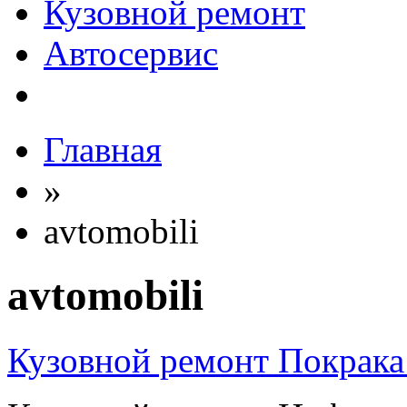
Кузовной ремонт
Автосервис
Главная
»
avtomobili
avtomobili
Кузовной ремонт Покрак