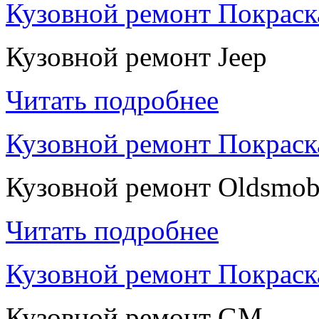
Кузовной ремонт Покраск
Кузовной ремонт Jeep
Читать подробнее
Кузовной ремонт Покраск
Кузовной ремонт Oldsmob
Читать подробнее
Кузовной ремонт Покрас
Кузовной ремонт GM