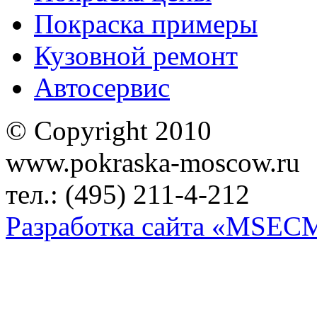
Покраска примеры
Кузовной ремонт
Автосервис
© Copyright 2010
www.pokraska-moscow.ru
тел.: (495) 211-4-212
Разработка сайта «MSEC