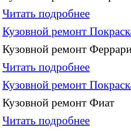
Читать подробнее
Кузовной ремонт Покраск
Кузовной ремонт Феррар
Читать подробнее
Кузовной ремонт Покраск
Кузовной ремонт Фиат
Читать подробнее