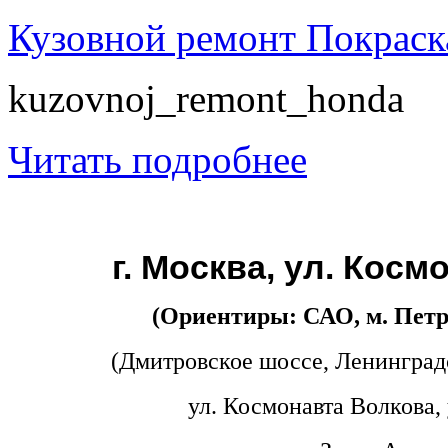
Кузовной ремонт Покраск
kuzovnoj_remont_honda
Читать подробнее
г. Москва, ул. Косм
(Ориентиры: САО, м. Петр
(Дмитровское шоссе, Ленинград
ул. Космонавта Волкова, 