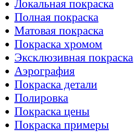
Локальная покраска
Полная покраска
Матовая покраска
Покраска хромом
Эксклюзивная покраска
Аэрография
Покраска детали
Полировка
Покраска цены
Покраска примеры