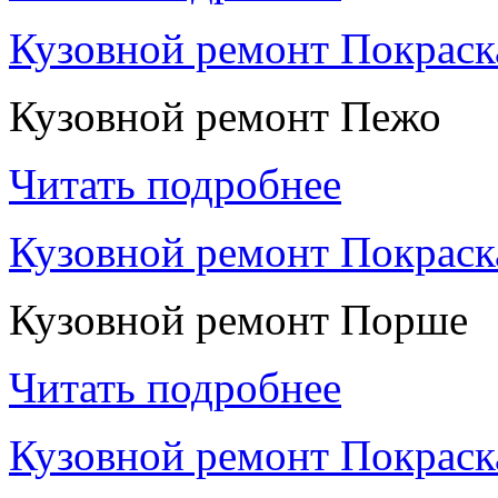
Кузовной ремонт Покрас
Кузовной ремонт Пежо
Читать подробнее
Кузовной ремонт Покрас
Кузовной ремонт Порше
Читать подробнее
Кузовной ремонт Покраск