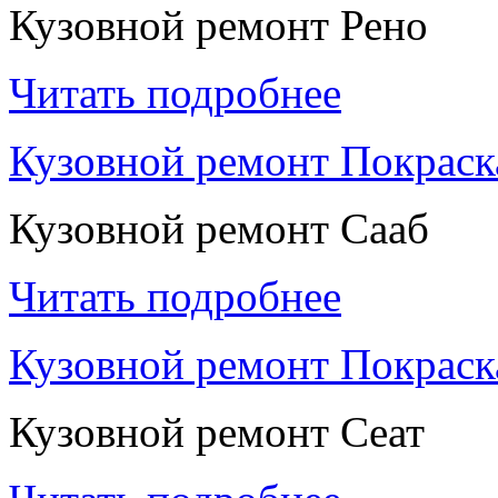
Кузовной ремонт Рено
Читать подробнее
Кузовной ремонт Покраск
Кузовной ремонт Сааб
Читать подробнее
Кузовной ремонт Покраск
Кузовной ремонт Сеат