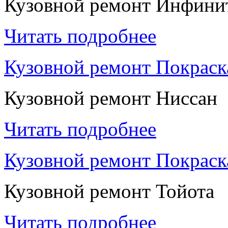
Кузовной ремонт Инфини
Читать подробнее
Кузовной ремонт Покраск
Кузовной ремонт Ниссан
Читать подробнее
Кузовной ремонт Покраск
Кузовной ремонт Тойота
Читать подробнее