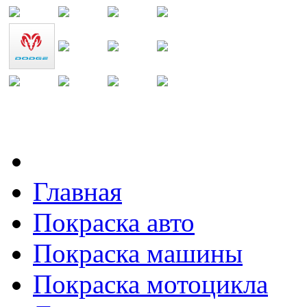
Главная
Покраска авто
Покраска машины
Покраска мотоцикла