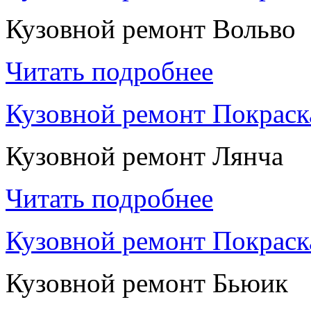
Кузовной ремонт Вольво
Читать подробнее
Кузовной ремонт Покраск
Кузовной ремонт Лянча
Читать подробнее
Кузовной ремонт Покраск
Кузовной ремонт Бьюик