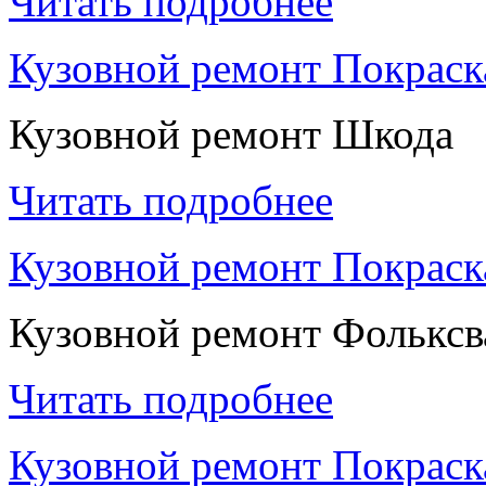
Читать подробнее
Кузовной ремонт Покрас
Кузовной ремонт Шкода
Читать подробнее
Кузовной ремонт Покраск
Кузовной ремонт Фольксв
Читать подробнее
Кузовной ремонт Покраск