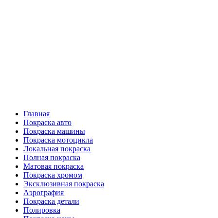
Главная
Покраска авто
Покраска машины
Покраска мотоцикла
Локальная покраска
Полная покраска
Матовая покраска
Покраска хромом
Эксклюзивная покраска
Аэрография
Покраска детали
Полировка