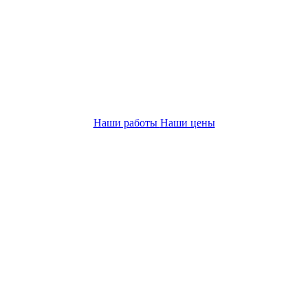
Наши работы
Наши цены