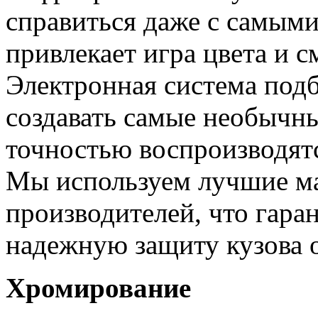
справиться даже с самым
привлекает игра цвета и 
Электронная система подб
создавать самые необычны
точностью воспроизводятс
Мы используем лучшие м
производителей, что гаран
надежную защиту кузова о
Хромирование