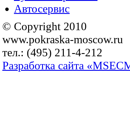
Автосервис
© Copyright 2010
www.pokraska-moscow.ru
тел.: (495) 211-4-212
Разработка сайта «MSEC