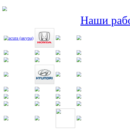
Наши раб