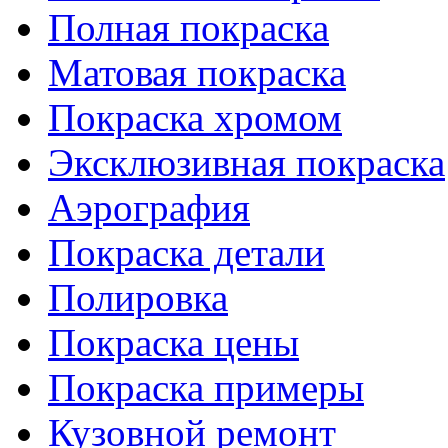
Полная покраска
Матовая покраска
Покраска хромом
Эксклюзивная покраска
Аэрография
Покраска детали
Полировка
Покраска цены
Покраска примеры
Кузовной ремонт