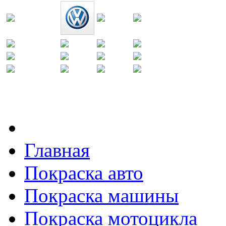
Главная
Покраска авто
Покраска машины
Покраска мотоцикла