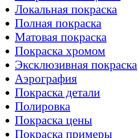
Локальная покраска
Полная покраска
Матовая покраска
Покраска хромом
Эксклюзивная покраска
Аэрография
Покраска детали
Полировка
Покраска цены
Покраска примеры