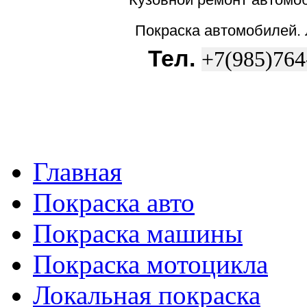
Покраска автомобилей.
Тел.
+7(985)764
Главная
Покраска авто
Покраска машины
Покраска мотоцикла
Локальная покраска