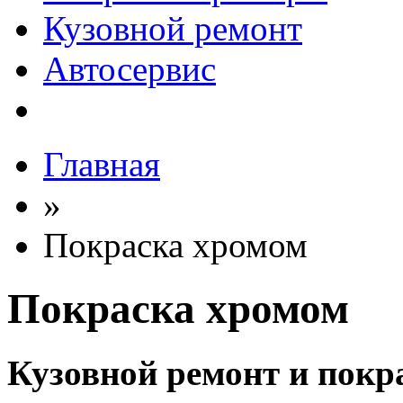
Кузовной ремонт
Автосервис
Главная
»
Покраска хромом
Покраска хромом
Кузовной ремонт и покр