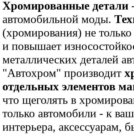
Хромированные детали
автомобильной моды.
Тех
(хромирования) не только
и повышает износостойко
металлических деталей а
"Автохром" производит
х
отдельных элементов м
что щеголять в хромиров
только автомобили - к ва
интерьера, аксессуарам, 