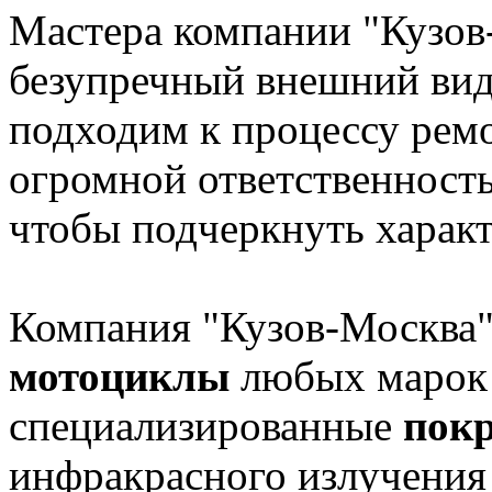
Мастера компании "Кузов
безупречный внешний вид 
подходим к процессу рем
огромной ответственность
чтобы подчеркнуть характ
Компания "Кузов-Москва
мотоциклы
любых марок 
специализированные
пок
инфракрасного излучения