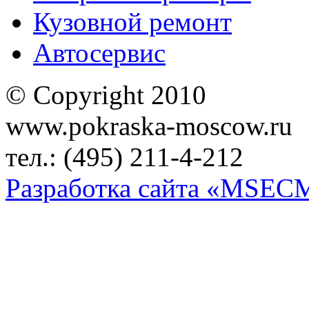
Кузовной ремонт
Автосервис
© Copyright 2010
www.pokraska-moscow.ru
тел.: (495) 211-4-212
Разработка сайта «MSEC