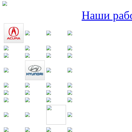
Наши раб