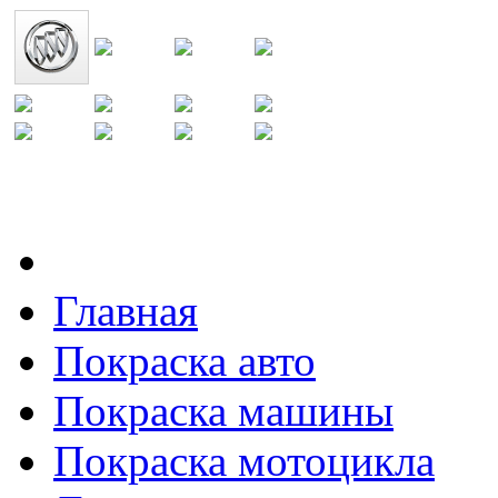
Главная
Покраска авто
Покраска машины
Покраска мотоцикла