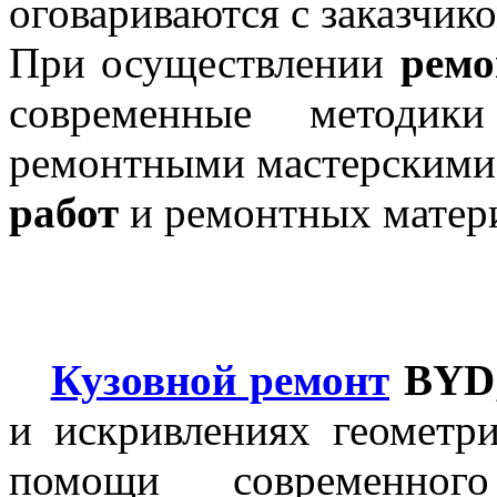
оговариваются с заказчико
При осуществлении
ремо
современные методик
ремонтными мастерскими
работ
и ремонтных матер
Кузовной ремонт
BYD
и искривлениях геометри
помощи современного