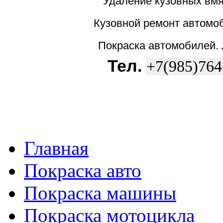
Удаление кузовных вмя
Кузовной ремонт автомоб
Покраска автомобилей.
Тел.
+7(985)764
Главная
Покраска авто
Покраска машины
Покраска мотоцикла