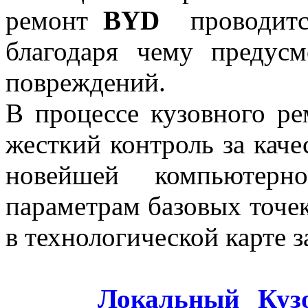
ремонт
BYD
проводитс
благодаря чему предусм
повреждений.
В процессе кузовного р
жесткий контроль за каче
новейшей компьютерн
параметрам базовых точек
в технологической карте 
Локальный Куз