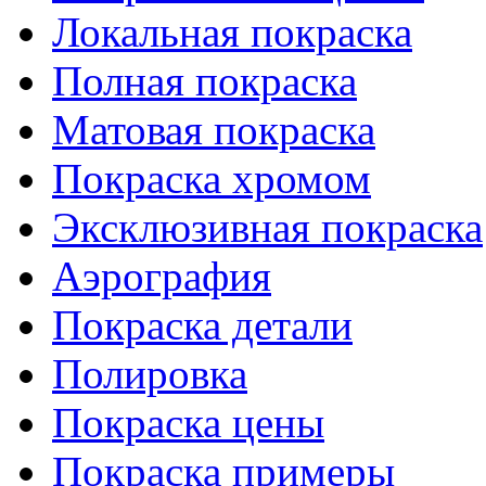
Локальная покраска
Полная покраска
Матовая покраска
Покраска хромом
Эксклюзивная покраска
Аэрография
Покраска детали
Полировка
Покраска цены
Покраска примеры