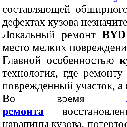
составляющей обширного
дефектах кузова незначите
Локальный ремонт
BYD
место мелких повреждени
Главной особенностью
к
технология, где ремонту
поврежденный участок, а 
Во время
ремонта
восстановлен
царапины кузова, потерто