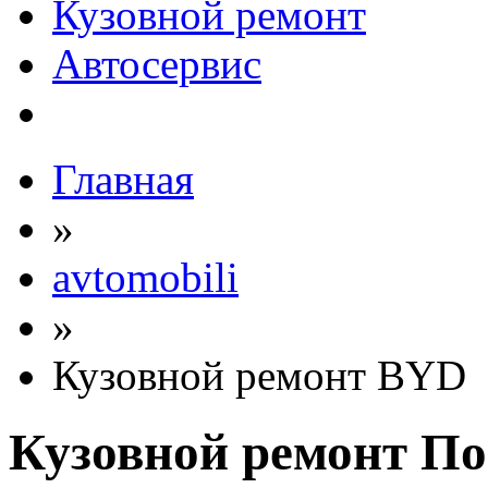
Кузовной ремонт
Автосервис
Главная
»
avtomobili
»
Кузовной ремонт BYD
Кузовной ремонт П