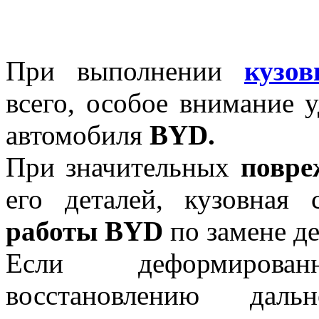
При выполнении
кузов
всего, особое внимание 
автомобиля
BYD
.
При значительных
повре
его деталей, кузовная
работы
BYD
по замене де
Если деформирова
восстановлению дальн