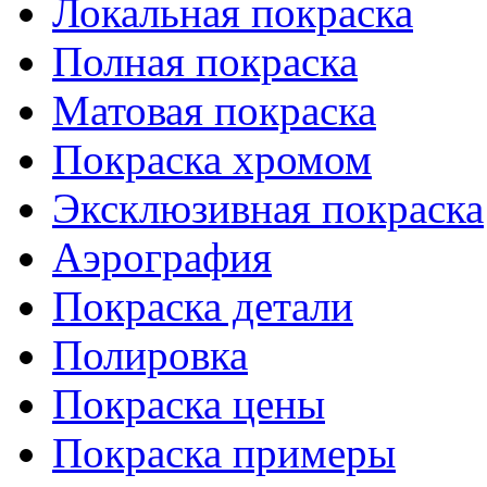
Локальная покраска
Полная покраска
Матовая покраска
Покраска хромом
Эксклюзивная покраска
Аэрография
Покраска детали
Полировка
Покраска цены
Покраска примеры