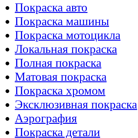
Покраска авто
Покраска машины
Покраска мотоцикла
Локальная покраска
Полная покраска
Матовая покраска
Покраска хромом
Эксклюзивная покраска
Аэрография
Покраска детали