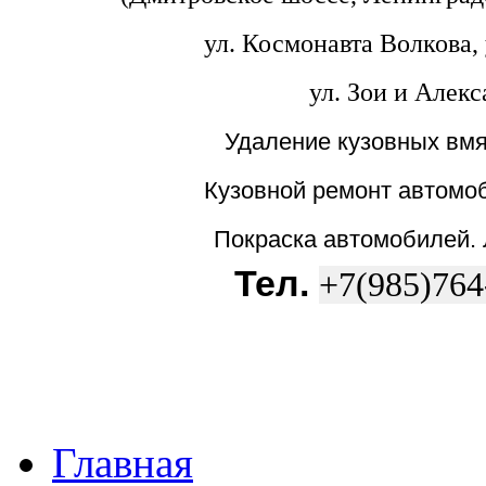
ул. Космонавта Волкова, 
ул. Зои и Алек
Удаление кузовных вмя
Кузовной ремонт автомоб
Покраска автомобилей.
Тел.
+7(985)764
Главная