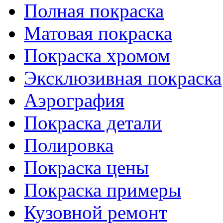
Полная покраска
Матовая покраска
Покраска хромом
Эксклюзивная покраска
Аэрография
Покраска детали
Полировка
Покраска цены
Покраска примеры
Кузовной ремонт