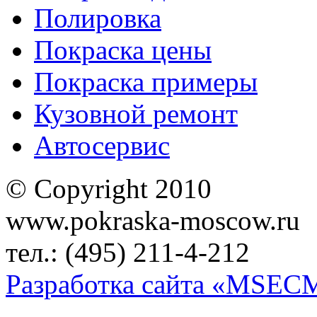
Полировка
Покраска цены
Покраска примеры
Кузовной ремонт
Автосервис
© Copyright 2010
www.pokraska-moscow.ru
тел.: (495) 211-4-212
Разработка сайта «MSEC