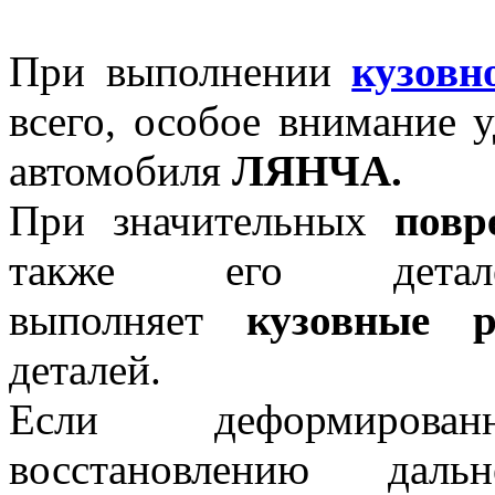
При выполнении
кузовн
всего, особое внимание 
автомобиля
ЛЯНЧА
.
При значительных
повр
также его детал
выполняет
кузовные 
деталей.
Если деформирова
восстановлению дальн