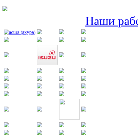
Наши раб