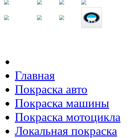
Главная
Покраска авто
Покраска машины
Покраска мотоцикла
Локальная покраска