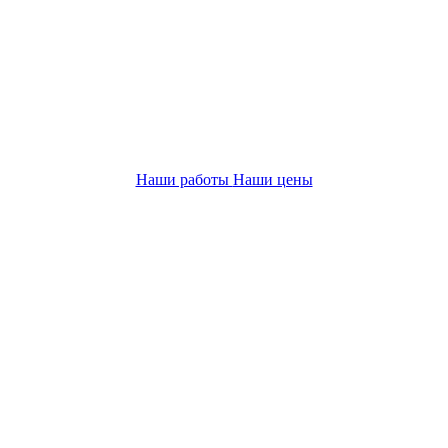
Наши работы
Наши цены