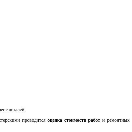
ене деталей.
стерскими проводится
оценка стоимости работ
и ремонтных