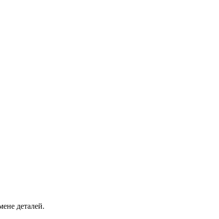
мене деталей.