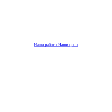
Наши работы
Наши цены