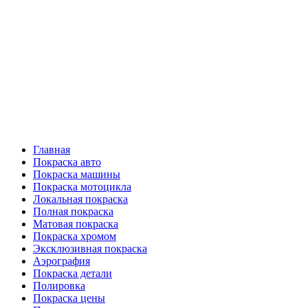
Главная
Покраска авто
Покраска машины
Покраска мотоцикла
Локальная покраска
Полная покраска
Матовая покраска
Покраска хромом
Эксклюзивная покраска
Аэрография
Покраска детали
Полировка
Покраска цены