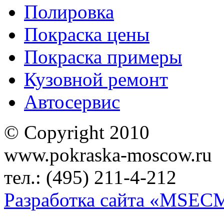
Полировка
Покраска цены
Покраска примеры
Кузовной ремонт
Автосервис
© Copyright 2010
www.pokraska-moscow.ru
тел.: (495) 211-4-212
Разработка сайта «MSEC