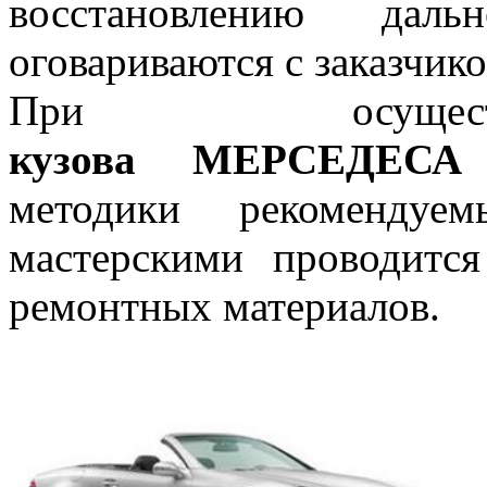
восстановлению дальн
оговариваются с заказчико
При осуще
кузова
МЕРСЕДЕСА
методики рекомендуе
мастерскими проводитс
ремонтных материалов.