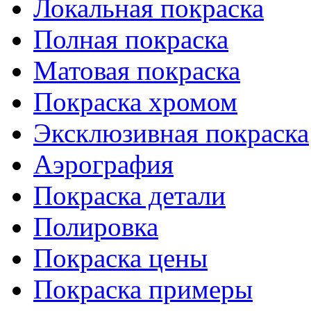
Локальная покраска
Полная покраска
Матовая покраска
Покраска хромом
Эксклюзивная покраска
Аэрография
Покраска детали
Полировка
Покраска цены
Покраска примеры