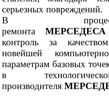
серьезных повреждений.
В процесс
ремонта
МЕРСЕДЕСА
контроль за качество
новейшей компьютерн
параметрам базовых точек
в технологиче
производителя
МЕРСЕД