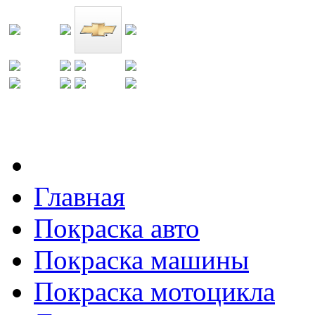
Главная
Покраска авто
Покраска машины
Покраска мотоцикла