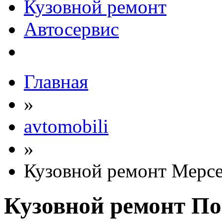
Кузовной ремонт
Автосервис
Главная
»
avtomobili
»
Кузовной ремонт Мерсе
Кузовной ремонт По