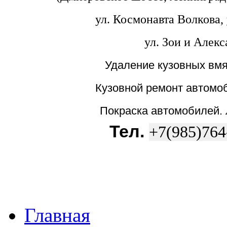
ул. Космонавта Волкова, 
ул. Зои и Алек
Удаление кузовных вмя
Кузовной ремонт автомоб
Покраска автомобилей.
Тел.
+7(985)764
Главная