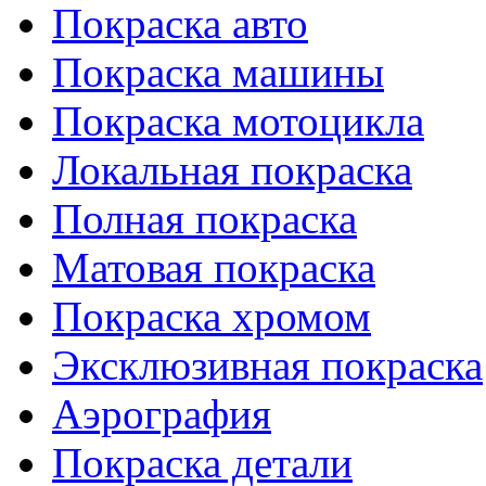
Покраска авто
Покраска машины
Покраска мотоцикла
Локальная покраска
Полная покраска
Матовая покраска
Покраска хромом
Эксклюзивная покраска
Аэрография
Покраска детали