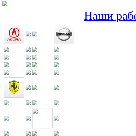
Наши раб